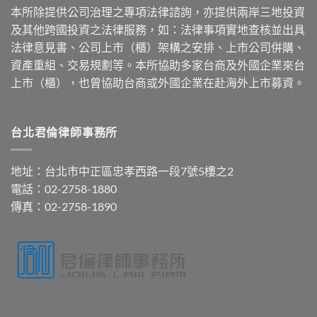
本所除提供公司治理之專項法律諮詢，亦提供兩岸三地投資
及其他跨國投資之法律服務，如：法律事項實地查核並出具
法律意見書、公司上市（櫃）架構之安排、上市公司併購、
資產重組、交易規劃等。本所協助多家台商及外國企業來台
上市（櫃），也曾協助台商或外國企業在赴海外上市募資。
台北君倫律師事務所
地址：台北市中正區忠孝西路一段7號5樓之2
電話：02-2758-1880
傳真：02-2758-1890