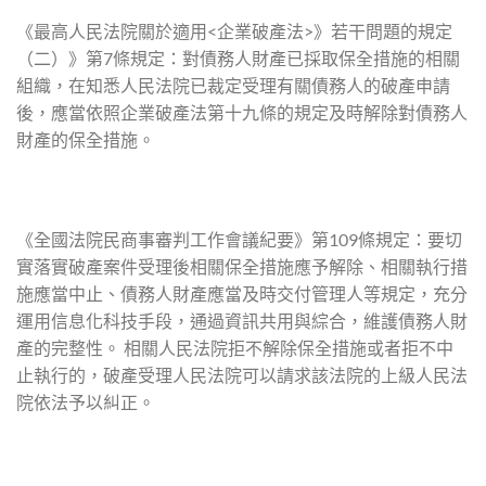
《最高人民法院關於適用<企業破產法>》若干問題的規定
（二）》第7條規定：對債務人財產已採取保全措施的相關
組織，在知悉人民法院已裁定受理有關債務人的破產申請
後，應當依照企業破產法第十九條的規定及時解除對債務人
財產的保全措施。
《全國法院民商事審判工作會議紀要》第109條規定：要切
實落實破產案件受理後相關保全措施應予解除、相關執行措
施應當中止、債務人財產應當及時交付管理人等規定，充分
運用信息化科技手段，通過資訊共用與綜合，維護債務人財
產的完整性。 相關人民法院拒不解除保全措施或者拒不中
止執行的，破產受理人民法院可以請求該法院的上級人民法
院依法予以糾正。