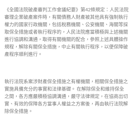
《全國法院破產審判工作會議紀要》第42條規定：人民法院
審理企業破產案件時，有關債務人財產被其他具有強制執行
權力的國家行政機關，包括稅務機關、公安機關、海關等採
取保全措施或者執行程序的，人民法院應當積極與上述機關
進行協調和溝通，取得有關機關的配合，參照上述具體操作
規程，解除有關保全措施，中止有關執行程序，以便保障破
產程序順利進行。
執行法院系案涉財產保全措施之有權機關，相關保全措施之
實施具備充分的事實和法律基礎。 在解除保全和維持保全
之間，各方應嚴積極協調溝通，嚴守法律規定，在協商出切
實、有效的保障各方當事人權益之方案後，再由執行法院解
除保全措施。