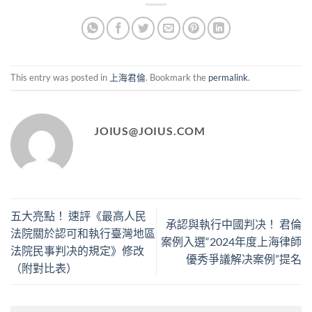
This entry was posted in
上海君倫
. Bookmark the
permalink
.
JOIUS@JOIUS.COM
五大亮點！ 速評《最高人民
承認與執行中國判决！ 君倫
法院關於認可和執行臺灣地區
案例入選“2024年度上海律師
法院民事判决的規定》修改
優秀爭議解决案例”提名
（附對比表）