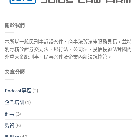
關於我們
本所以一般民刑事訴訟案件、商事法等法律服務見長，並特
別專精於證券交易法、銀行法、公司法、投信投顧法等國內
外重大金融刑事、民事案件及企業內部法規控管。
文章分類
Podcast專區
(2)
企業培訓
(1)
刑事
(3)
勞資
(8)
區塊鏈
(12)