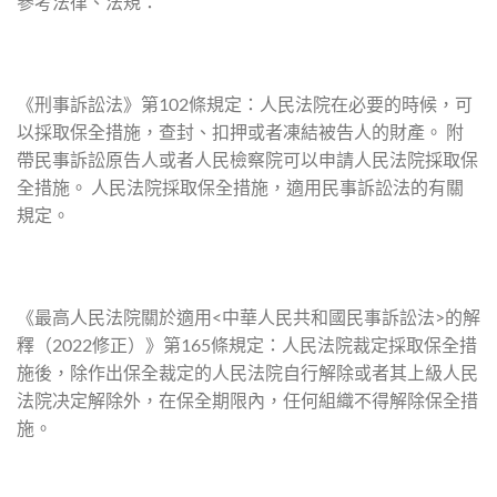
參考法律、法規：
《刑事訴訟法》第102條規定：人民法院在必要的時候，可
以採取保全措施，查封、扣押或者凍結被告人的財產。 附
帶民事訴訟原告人或者人民檢察院可以申請人民法院採取保
全措施。 人民法院採取保全措施，適用民事訴訟法的有關
規定。
《最高人民法院關於適用<中華人民共和國民事訴訟法>的解
釋（2022修正）》第165條規定：人民法院裁定採取保全措
施後，除作出保全裁定的人民法院自行解除或者其上級人民
法院决定解除外，在保全期限內，任何組織不得解除保全措
施。