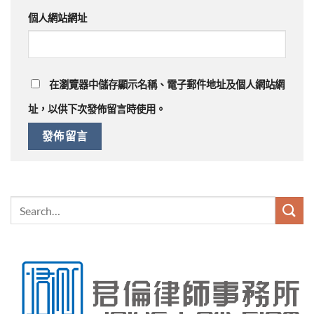
個人網站網址
在
瀏覽器
中儲存顯示名稱、電子郵件地址及個人網站網
址，以供下次發佈留言時使用。