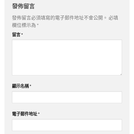
發佈留言
發佈留言必須填寫的電子郵件地址不會公開。
必填
欄位標示為
*
留言
*
顯示名稱
*
電子郵件地址
*