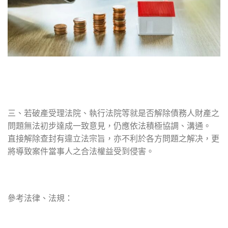
三、若破產受理法院、執行法院等就是否解除債務人財產之
問題無法初步達成一致意見，仍應依法積極協調、溝通。
直接解除查封有違立法宗旨，亦不利於各方問題之解决，更
將導致案件當事人之合法權益受到侵害。
參考法律、法規：