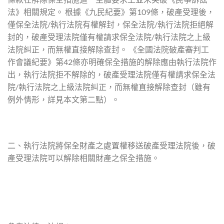
法》相關規定。 根據《九民紀要》第109條，破產受理後，
僅保全法院/執行法院有權解封，保全法院/執行法院拒絕解
封的，破產受理法院僅有權請求保全法院/執行法院之上級
法院糾正，而無權直接解除查封。 《全國法院破產審判工
作會議紀要》第42條亦明確保全措施的解除應由執行法院作
出，執行法院拒不解除的，破產受理法院僅有權請求保全法
院/執行法院之上級法院糾正，而無權直接解除查封（雖有
例外情形，詳見本文第二點）。
二、執行法院將保全財產之處置權移送破產受理法院後，破
產受理法院可以解除相關財產之保全措施。