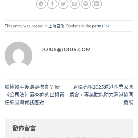
This entry was posted in
上海君倫
. Bookmark the
permalink
.
JOIUS@JOIUS.COM
股權轉手後還要擔責？ 新
君倫亮相2025滬港企業家圓
《公司法》第88條的出資責
桌會，專業賦能助力滬港協同
任謎團與實務應對
發展
發佈留言