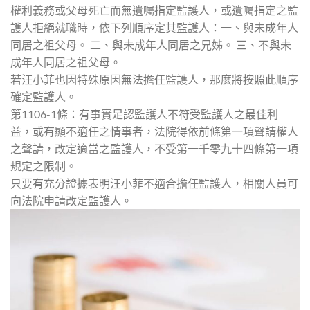
權利義務或父母死亡而無遺囑指定監護人，或遺囑指定之監
護人拒絕就職時，依下列順序定其監護人：一、與未成年人
同居之祖父母。 二、與未成年人同居之兄姊。 三、不與未
成年人同居之祖父母。
若汪小菲也因特殊原因無法擔任監護人，那麼將按照此順序
確定監護人。
第1106-1條：有事實足認監護人不符受監護人之最佳利
益，或有顯不適任之情事者，法院得依前條第一項聲請權人
之聲請，改定適當之監護人，不受第一千零九十四條第一項
規定之限制。
只要有充分證據表明汪小菲不適合擔任監護人，相關人員可
向法院申請改定監護人。