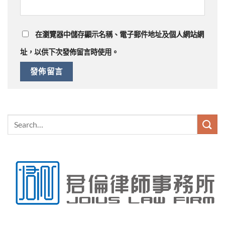
在
瀏覽器
中儲存顯示名稱、電子郵件地址及個人網站網
址，以供下次發佈留言時使用。