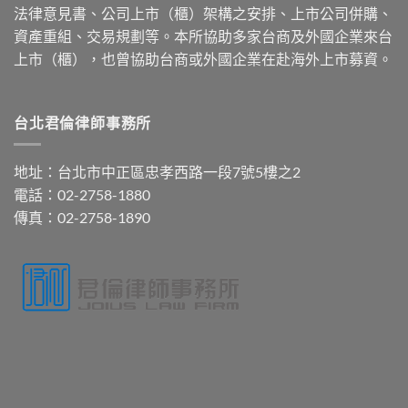
法律意見書、公司上市（櫃）架構之安排、上市公司併購、
資產重組、交易規劃等。本所協助多家台商及外國企業來台
上市（櫃），也曾協助台商或外國企業在赴海外上市募資。
台北君倫律師事務所
地址：台北市中正區忠孝西路一段7號5樓之2
電話：02-2758-1880
傳真：02-2758-1890