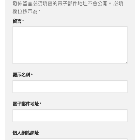
發佈留言必須填寫的電子郵件地址不會公開。
必填
欄位標示為
*
留言
*
顯示名稱
*
電子郵件地址
*
個人網站網址