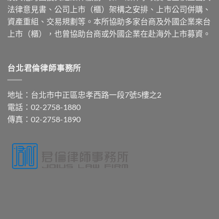
法律意見書、公司上市（櫃）架構之安排、上市公司併購、
資產重組、交易規劃等。本所協助多家台商及外國企業來台
上市（櫃），也曾協助台商或外國企業在赴海外上市募資。
台北君倫律師事務所
地址：台北市中正區忠孝西路一段7號5樓之2
電話：02-2758-1880
傳真：02-2758-1890