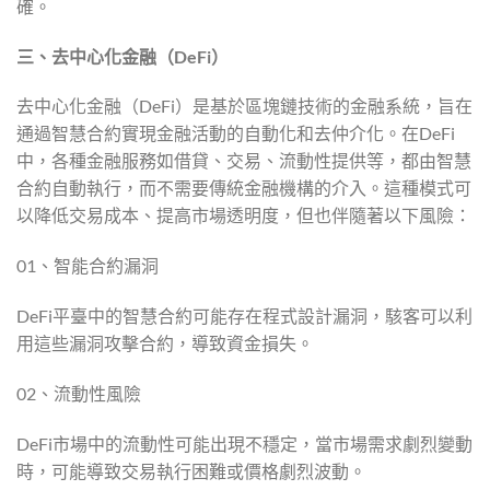
確。
三、去中心化金融（DeFi）
去中心化金融（DeFi）是基於區塊鏈技術的金融系統，旨在
通過智慧合約實現金融活動的自動化和去仲介化。在DeFi
中，各種金融服務如借貸、交易、流動性提供等，都由智慧
合約自動執行，而不需要傳統金融機構的介入。這種模式可
以降低交易成本、提高市場透明度，但也伴隨著以下風險：
01、智能合約漏洞
DeFi平臺中的智慧合約可能存在程式設計漏洞，駭客可以利
用這些漏洞攻擊合約，導致資金損失。
02、流動性風險
DeFi市場中的流動性可能出現不穩定，當市場需求劇烈變動
時，可能導致交易執行困難或價格劇烈波動。