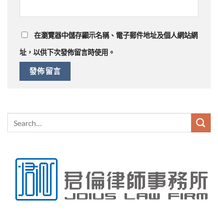
在
瀏覽器
中儲存顯示名稱、電子郵件地址及個人網站網
址，以供下次發佈留言時使用。