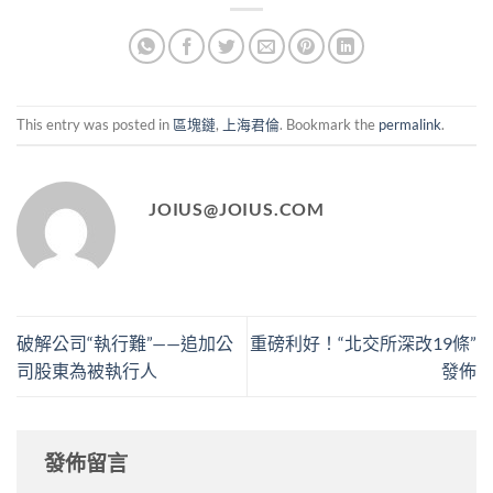
This entry was posted in
區塊鏈
,
上海君倫
. Bookmark the
permalink
.
JOIUS@JOIUS.COM
破解公司“執行難”——追加公
重磅利好！“北交所深改19條”
司股東為被執行人
發佈
發佈留言