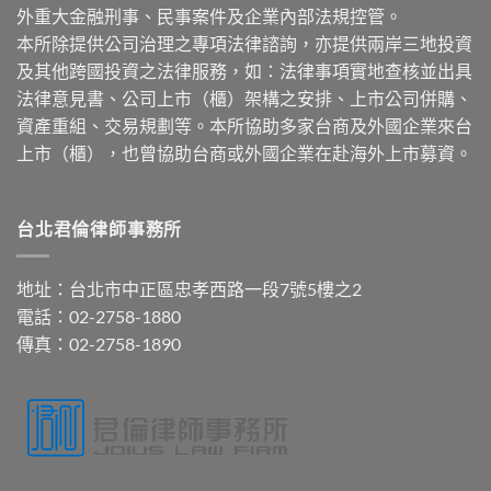
外重大金融刑事、民事案件及企業內部法規控管。
本所除提供公司治理之專項法律諮詢，亦提供兩岸三地投資
及其他跨國投資之法律服務，如：法律事項實地查核並出具
法律意見書、公司上市（櫃）架構之安排、上市公司併購、
資產重組、交易規劃等。本所協助多家台商及外國企業來台
上市（櫃），也曾協助台商或外國企業在赴海外上市募資。
台北君倫律師事務所
地址：台北市中正區忠孝西路一段7號5樓之2
電話：02-2758-1880
傳真：02-2758-1890