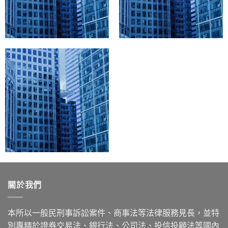
關於我們
本所以一般民刑事訴訟案件、商事法等法律服務見長，並特
別專精於證券交易法、銀行法、公司法、投信投顧法等國內