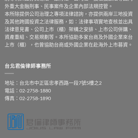
外重大金融刑事、民事案件及企業內部法規控管。
本所除提供公司治理之專項法律諮詢，亦提供兩岸三地投資
及其他跨國投資之法律服務，如：法律事項實地查核並出具
法律意見書、公司上市（櫃）架構之安排、上市公司併購、
資產重組、交易規劃等。本所協助多家台商及外國企業來台
上市（櫃），也曾協助台商或外國企業在赴海外上市募資。
台北君倫律師事務所
地址：台北市中正區忠孝西路一段7號5樓之2
電話：02-2758-1880
傳真：02-2758-1890