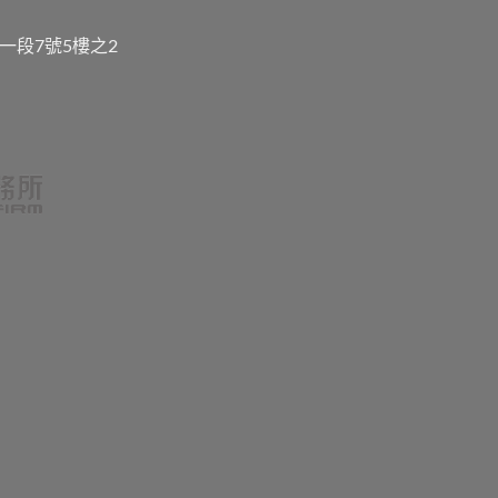
一段7號5樓之2